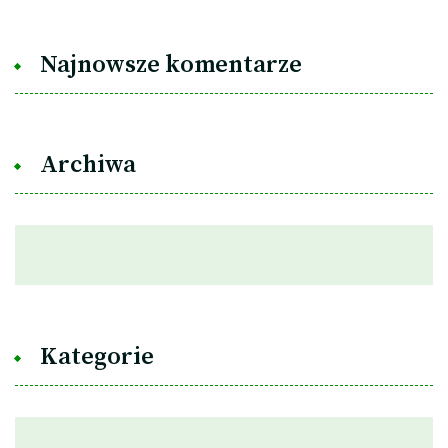
Najnowsze komentarze
Archiwa
Kategorie