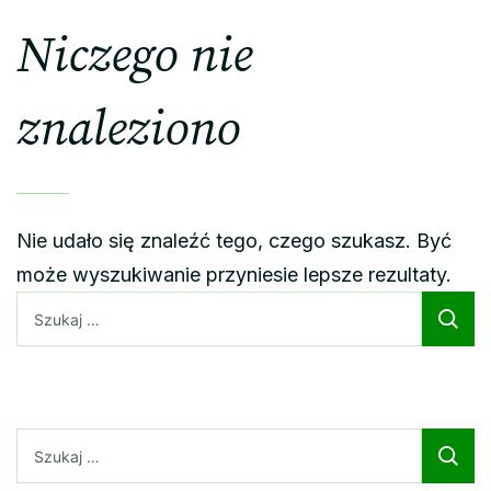
Niczego nie
znaleziono
Nie udało się znaleźć tego, czego szukasz. Być
może wyszukiwanie przyniesie lepsze rezultaty.
Szukaj:
Szukaj: