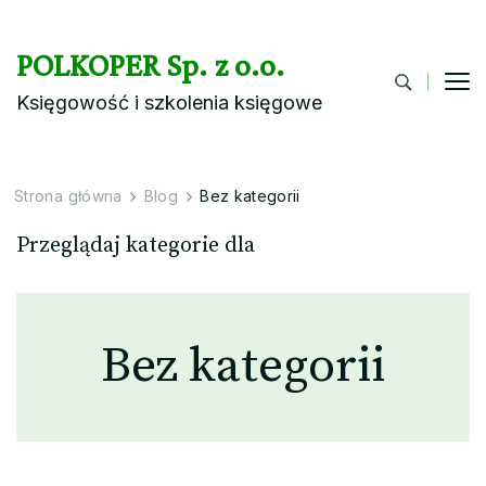
POLKOPER Sp. z o.o.
Księgowość i szkolenia księgowe
Strona główna
Blog
Bez kategorii
Przeglądaj kategorie dla
Bez kategorii