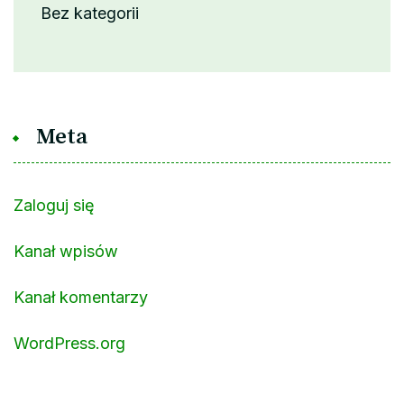
Bez kategorii
Meta
Zaloguj się
Kanał wpisów
Kanał komentarzy
WordPress.org